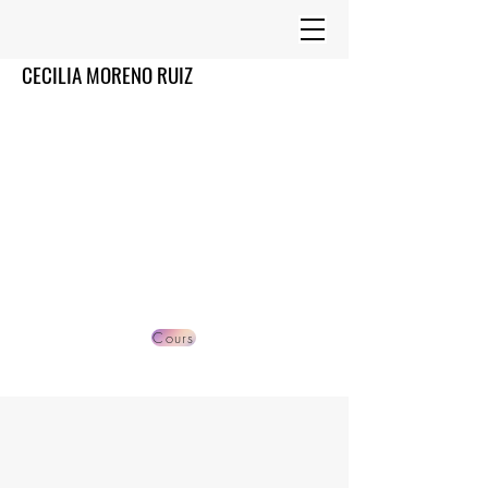
CECILIA MORENO RUIZ
Cours